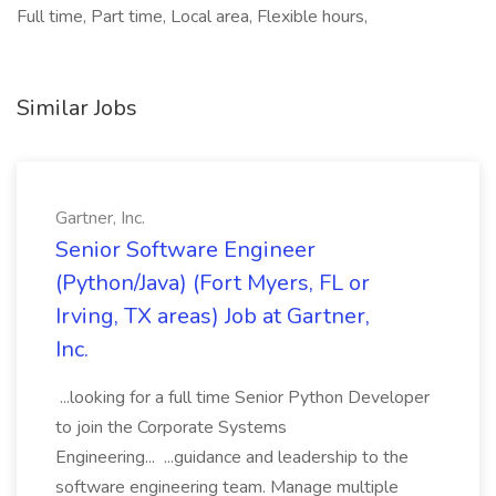
Full time, Part time, Local area, Flexible hours,
Similar Jobs
Gartner, Inc.
Senior Software Engineer
(Python/Java) (Fort Myers, FL or
Irving, TX areas) Job at Gartner,
Inc.
...looking for a full time Senior Python Developer
to join the Corporate Systems
Engineering... ...guidance and leadership to the
software engineering team. Manage multiple