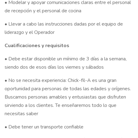
• Modelar y apoyar comunicaciones claras entre el personal
de recepción y el personal de cocina
• Llevar a cabo las instrucciones dadas por el equipo de
liderazgo y el Operador
Cualificaciones y requisitos
• Debe estar disponible un mínimo de 3 días a la semana,
siendo dos de esos días los viernes y sábados
• No se necesita experiencia: Chick-fil-A es una gran
oportunidad para personas de todas las edades y orígenes.
Buscamos personas amables y entusiastas que disfruten
sirviendo a los clientes. Te enseñaremos todo lo que
necesitas saber
• Debe tener un transporte confiable