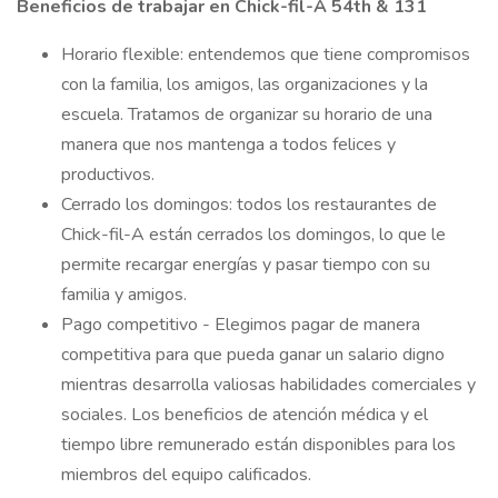
Beneficios de trabajar en Chick-fil-A 54th & 131
Horario flexible: entendemos que tiene compromisos
con la familia, los amigos, las organizaciones y la
escuela. Tratamos de organizar su horario de una
manera que nos mantenga a todos felices y
productivos.
Cerrado los domingos: todos los restaurantes de
Chick-fil-A están cerrados los domingos, lo que le
permite recargar energías y pasar tiempo con su
familia y amigos.
Pago competitivo - Elegimos pagar de manera
competitiva para que pueda ganar un salario digno
mientras desarrolla valiosas habilidades comerciales y
sociales. Los beneficios de atención médica y el
tiempo libre remunerado están disponibles para los
miembros del equipo calificados.