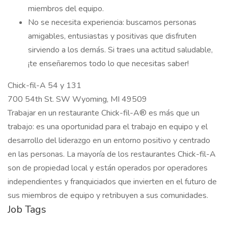
miembros del equipo.
No se necesita experiencia: buscamos personas
amigables, entusiastas y positivas que disfruten
sirviendo a los demás. Si traes una actitud saludable,
¡te enseñaremos todo lo que necesitas saber!
Chick-fil-A 54 y 131
700 54th St. SW Wyoming, MI 49509
Trabajar en un restaurante Chick-fil-A® es más que un
trabajo: es una oportunidad para el trabajo en equipo y el
desarrollo del liderazgo en un entorno positivo y centrado
en las personas. La mayoría de los restaurantes Chick-fil-A
son de propiedad local y están operados por operadores
independientes y franquiciados que invierten en el futuro de
sus miembros de equipo y retribuyen a sus comunidades.
Job Tags