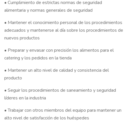
• Cumplimiento de estrictas normas de seguridad
alimentaria y normas generales de seguridad
• Mantener el conocimiento personal de los procedimientos
adecuados y mantenerse al día sobre los procedimientos de
nuevos productos
• Preparar y envasar con precisión los alimentos para el
catering y los pedidos en la tienda
• Mantener un alto nivel de calidad y consistencia del
producto
• Seguir los procedimientos de saneamiento y seguridad
líderes en la industria
• Trabajar con otros miembros del equipo para mantener un
alto nivel de satisfacción de los huéspedes