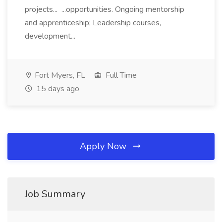
projects... ...opportunities. Ongoing mentorship
and apprenticeship; Leadership courses,
development...
Fort Myers, FL
Full Time
15 days ago
Apply Now
Job Summary