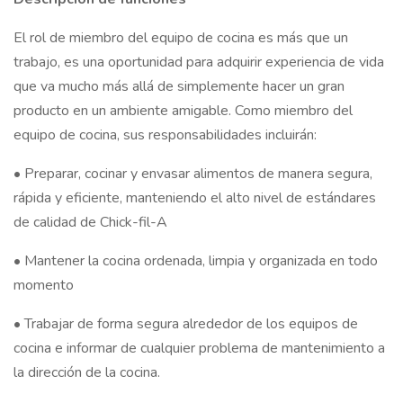
El rol de miembro del equipo de cocina es más que un
trabajo, es una oportunidad para adquirir experiencia de vida
que va mucho más allá de simplemente hacer un gran
producto en un ambiente amigable. Como miembro del
equipo de cocina, sus responsabilidades incluirán:
• Preparar, cocinar y envasar alimentos de manera segura,
rápida y eficiente, manteniendo el alto nivel de estándares
de calidad de Chick-fil-A
• Mantener la cocina ordenada, limpia y organizada en todo
momento
• Trabajar de forma segura alrededor de los equipos de
cocina e informar de cualquier problema de mantenimiento a
la dirección de la cocina.