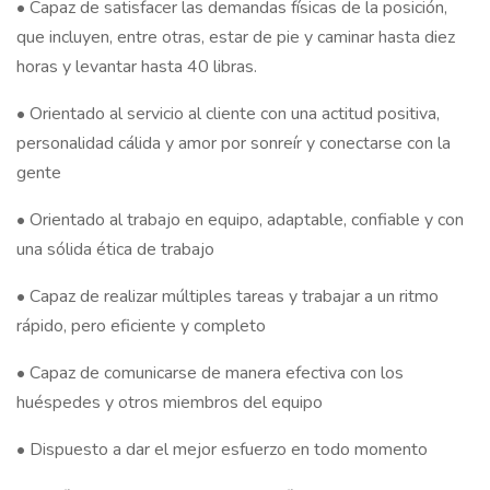
• Capaz de satisfacer las demandas físicas de la posición,
que incluyen, entre otras, estar de pie y caminar hasta diez
horas y levantar hasta 40 libras.
• Orientado al servicio al cliente con una actitud positiva,
personalidad cálida y amor por sonreír y conectarse con la
gente
• Orientado al trabajo en equipo, adaptable, confiable y con
una sólida ética de trabajo
• Capaz de realizar múltiples tareas y trabajar a un ritmo
rápido, pero eficiente y completo
• Capaz de comunicarse de manera efectiva con los
huéspedes y otros miembros del equipo
• Dispuesto a dar el mejor esfuerzo en todo momento