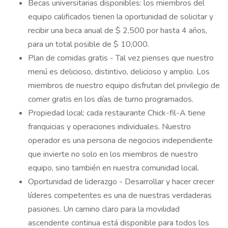
Becas universitarias disponibles: los miembros del
equipo calificados tienen la oportunidad de solicitar y
recibir una beca anual de $ 2,500 por hasta 4 años,
para un total posible de $ 10,000.
Plan de comidas gratis - Tal vez pienses que nuestro
menú es delicioso, distintivo, delicioso y amplio. Los
miembros de nuestro equipo disfrutan del privilegio de
comer gratis en los días de turno programados.
Propiedad local: cada restaurante Chick-fil-A tiene
franquicias y operaciones individuales. Nuestro
operador es una persona de negocios independiente
que invierte no solo en los miembros de nuestro
equipo, sino también en nuestra comunidad local.
Oportunidad de liderazgo - Desarrollar y hacer crecer
líderes competentes es una de nuestras verdaderas
pasiones. Un camino claro para la movilidad
ascendente continua está disponible para todos los