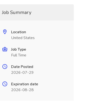
Job Summary
Location
United States
Job Type
Full Time
Date Posted
2026-07-29
Expiration date
2026-08-28